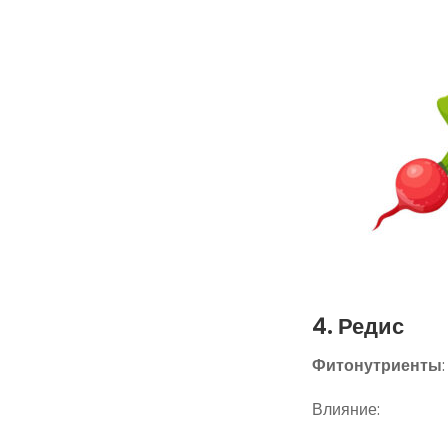
4. Редис
Фитонутриенты
Влияние: