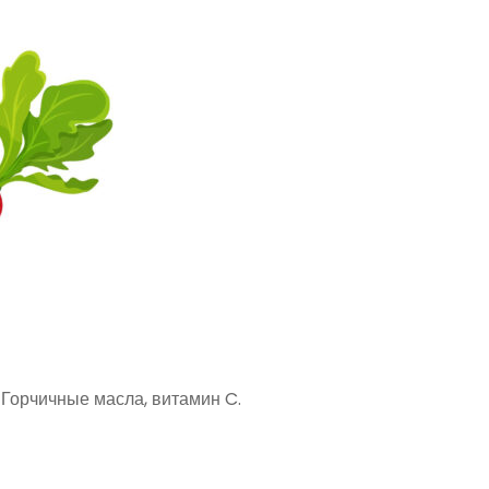
: Горчичные масла, витамин C.