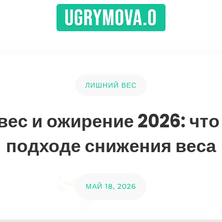
ЛИШНИЙ ВЕС
ес и ожирение 2026: что
подходе снижения веса
МАЙ 18, 2026