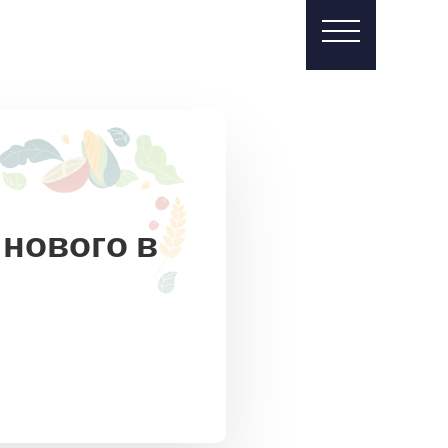
 нового в