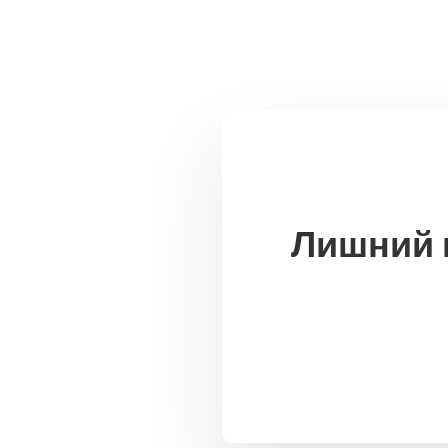
Лишний в