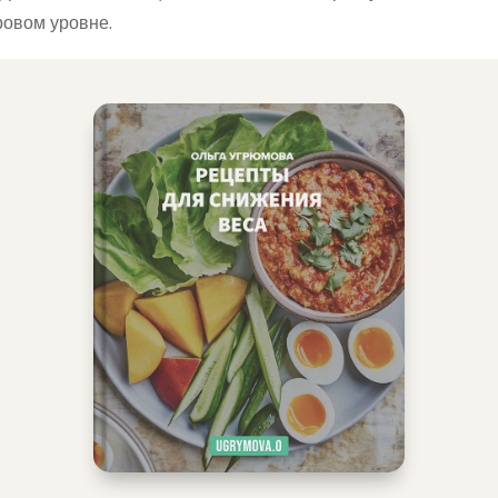
овом уровне.