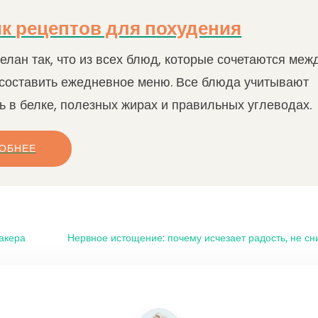
к рецептов для похудения
елан так, что из всех блюд, которые сочетаются меж
составить ежедневное меню. Все блюда учитывают
ь в белке, полезных жирах и правильных углеводах.
ОБНЕЕ
хакера
Нервное истощение: почему исчезает радость, не сни