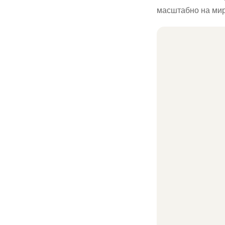
масштабно на мир