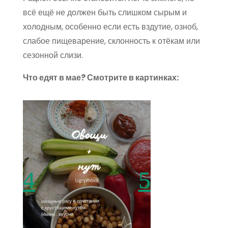
всё ещё не должен быть слишком сырым и
холодным, особенно если есть вздутие, озноб,
слабое пищеварение, склонность к отёкам или
сезонной слизи.
Что едят в мае? Смотрите в картинках: