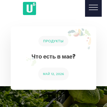
ПРОДУКТЫ
Что есть в мае?
МАЙ 12, 2026