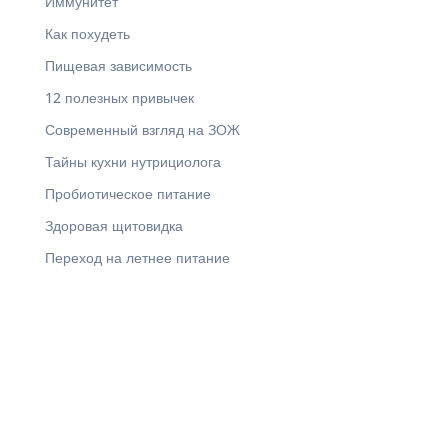
Иммунитет
Как похудеть
Пищевая зависимость
12 полезных привычек
Современный взгляд на ЗОЖ
Тайны кухни нутрициолога
Пробиотическое питание
Здоровая щитовидка
Переход на летнее питание