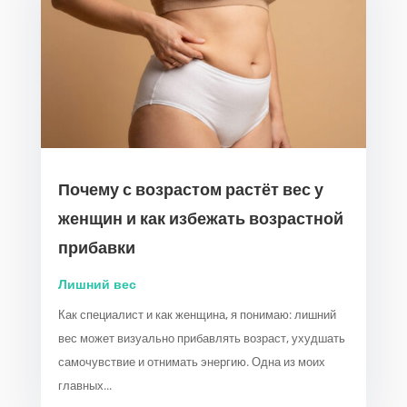
Почему с возрастом растёт вес у
женщин и как избежать возрастной
прибавки
Лишний вес
Как специалист и как женщина, я понимаю: лишний
вес может визуально прибавлять возраст, ухудшать
самочувствие и отнимать энергию. Одна из моих
главных...