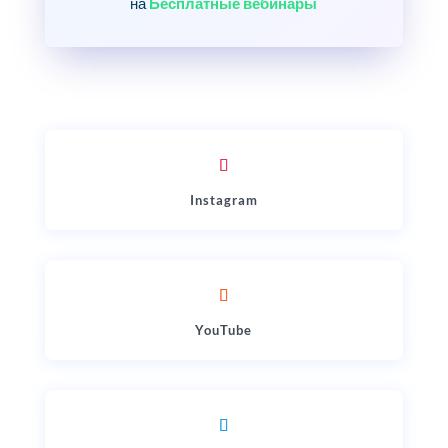
на
Бесплатные вебинары
Instagram
YouTube