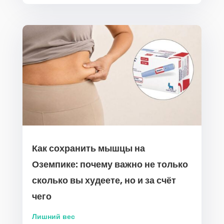
Как сохранить мышцы на
Оземпике: почему важно не только
сколько вы худеете, но и за счёт
чего
Лишний вес