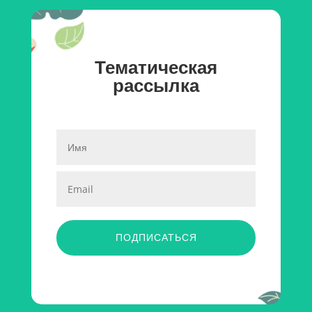
Тематическая
рассылка
ПОДПИСАТЬСЯ