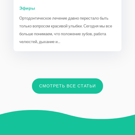
Эфиры
Ортодонтическое лечение давно перестало быть
только вопросом красивой улыбки. Сегодня мы все
больше понимаем, что положение зубов, работа
челюстей, дыхание и...
СМОТРЕТЬ ВСЕ СТАТЬИ