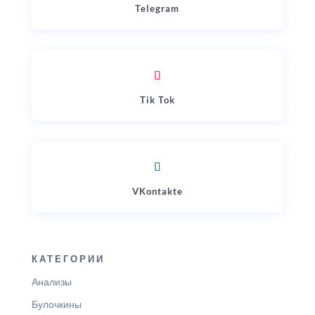
Telegram
Tik Tok
VKontakte
КАТЕГОРИИ
Анализы
Булочкины