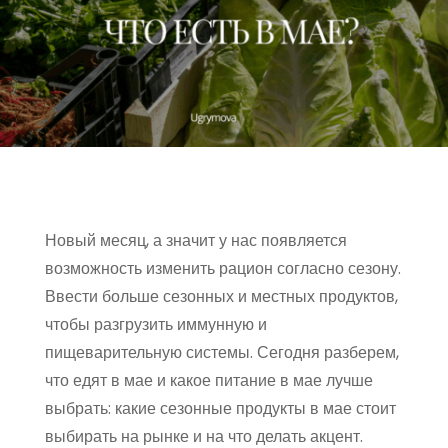
Новый месяц, а значит у нас появляется
возможность изменить рацион согласно сезону.
Ввести больше сезонных и местных продуктов,
чтобы разгрузить иммунную и
пищеварительную системы. Сегодня разберем,
что едят в мае и какое питание в мае лучше
выбрать: какие сезонные продукты в мае стоит
выбирать на рынке и на что делать акцент.