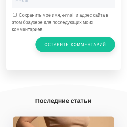
Сохранить моё имя, email и адрес сайта в
этом браузере для последующих моих
комментариев.
ОСТАВИТЬ КОММЕНТАРИЙ
Последние статьи