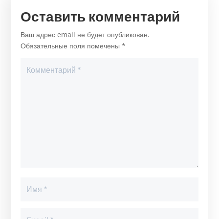
Оставить комментарий
Ваш адрес email не будет опубликован.
Обязательные поля помечены
*