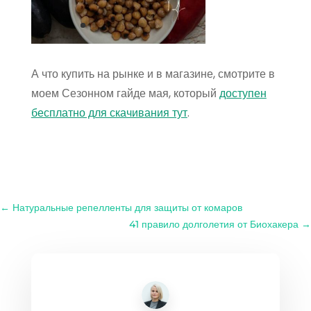
А что купить на рынке и в магазине, смотрите в
моем Сезонном гайде мая, который
доступен
бесплатно для скачивания тут
.
←
Натуральные репелленты для защиты от комаров
41 правило долголетия от Биохакера
→