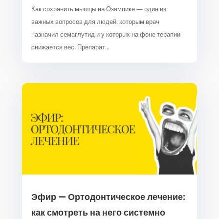
Как сохранить мышцы на Оземпике — один из
важных вопросов для людей, которым врач
назначил семаглутид и у которых на фоне терапии
снижается вес. Препарат...
Эфир — Ортодонтическое лечение:
как смотреть на него системно