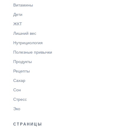
Витамины
Дети
ЖКТ
Лишний вес
Нутрициология
Полезные привычки
Продукты
Рецепты
Сахар
Сон
Стресс
Эко
СТРАНИЦЫ