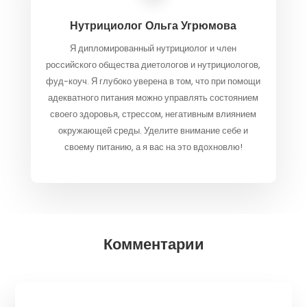
Нутрициолог
Ольга Угрюмова
Я дипломированный нутрициолог и член
российского общества диетологов и нутрициологов,
фуд-коуч. Я глубоко уверена в том, что при помощи
адекватного питания можно управлять состоянием
своего здоровья, стрессом, негативным влиянием
окружающей среды. Уделите внимание себе и
своему питанию, а я вас на это вдохновлю!
Комментарии