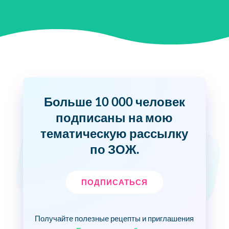
Больше 10 000 человек
подписаны на мою
тематическую рассылку
по ЗОЖ.
ПОДПИСАТЬСЯ
Получайте полезные рецепты и приглашения