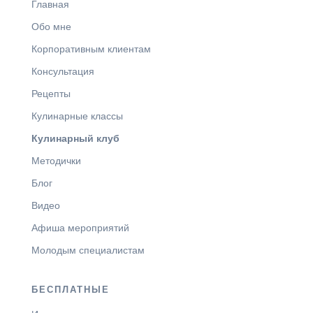
Главная
Обо мне
Корпоративным клиентам
Консультация
Рецепты
Кулинарные классы
Кулинарный клуб
Методички
Блог
Видео
Афиша мероприятий
Молодым специалистам
БЕСПЛАТНЫЕ