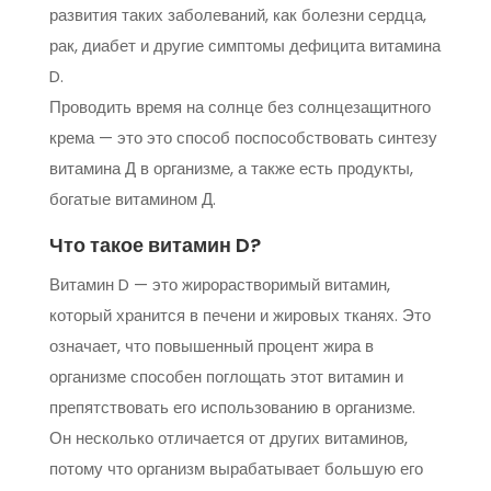
развития таких заболеваний, как болезни сердца,
рак, диабет и другие симптомы дефицита витамина
D.
Проводить время на солнце без солнцезащитного
крема — это это способ поспособствовать синтезу
витамина Д в организме, а также есть продукты,
богатые витамином Д.
Что такое витамин D?
Витамин D — это жирорастворимый витамин,
который хранится в печени и жировых тканях. Это
означает, что повышенный процент жира в
организме способен поглощать этот витамин и
препятствовать его использованию в организме.
Он несколько отличается от других витаминов,
потому что организм вырабатывает большую его