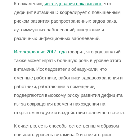
К сожалению,
исследования показывают
, что
дефицит витамина D коррелирует с повышенным
риском развития распространенных видов рака,
аутоиммунных заболеваний, гипертонии и
различных инфекционных заболеваний.
Исследование 2017 года
говорит, что род занятий
также может играть большую роль в уровне этого
витамина. Исследователи обнаружили, что
сменные работники, работники здравоохранения и
работники, работающие в помещении,
подвергаются высокому риску развития дефицита
из-за сокращения времени нахождения на
открытом воздухе и воздействия солнечного света.
К счастью, есть способы естественным образом
повысить уровень витамина D и снизить риск