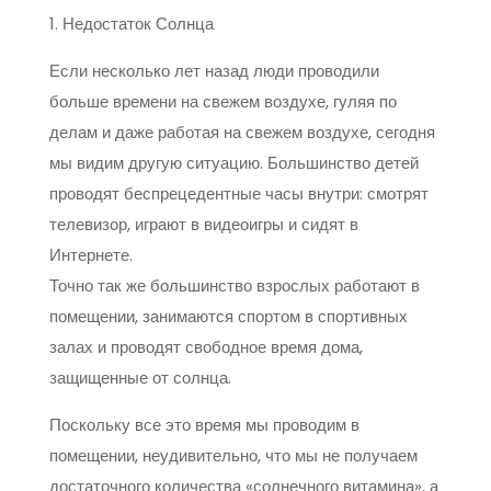
1. Недостаток Солнца
Если несколько лет назад люди проводили
больше времени на свежем воздухе, гуляя по
делам и даже работая на свежем воздухе, сегодня
мы видим другую ситуацию. Большинство детей
проводят беспрецедентные часы внутри: смотрят
телевизор, играют в видеоигры и сидят в
Интернете.
Точно так же большинство взрослых работают в
помещении, занимаются спортом в спортивных
залах и проводят свободное время дома,
защищенные от солнца.
Поскольку все это время мы проводим в
помещении, неудивительно, что мы не получаем
достаточного количества «солнечного витамина», а