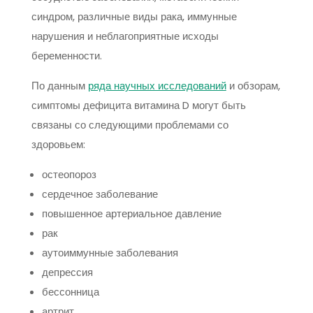
синдром, различные виды рака, иммунные
нарушения и неблагоприятные исходы
беременности.
По данным
ряда научных исследований
и обзорам,
симптомы дефицита витамина D могут быть
связаны со следующими проблемами со
здоровьем:
остеопороз
сердечное заболевание
повышенное артериальное давление
рак
аутоиммунные заболевания
депрессия
бессонница
артрит