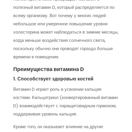
полезный витамин D, который распределяется по
всему организму. Вот почему у многих людей
небольшое или умеренное повышение уровня
холестерина может наблюдаться в зимние месяцы,
когда меньше воздействия солнечного света,
поскольку обычно они проводят гораздо больше
времени в помещении.
Преимущества витамина D
1. Способствует здоровью костей
Витамин D играет роль в усвоении кальция
костями. Кальцитриол (конвертированный витамин
D) взаимодействует с паращитовидным гормоном,
поддерживая уровень кальция.
Кроме того, он оказывает влияние на другие