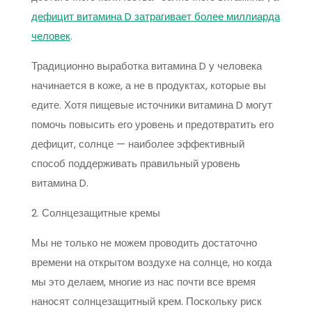
дефицит витамина D затрагивает более миллиарда
человек
.
Традиционно выработка витамина D у человека
начинается в коже, а не в продуктах, которые вы
едите. Хотя пищевые источники витамина D могут
помочь повысить его уровень и предотвратить его
дефицит, солнце — наиболее эффективный
способ поддерживать правильный уровень
витамина D.
2. Солнцезащитные кремы
Мы не только не можем проводить достаточно
времени на открытом воздухе на солнце, но когда
мы это делаем, многие из нас почти все время
наносят солнцезащитный крем. Поскольку риск