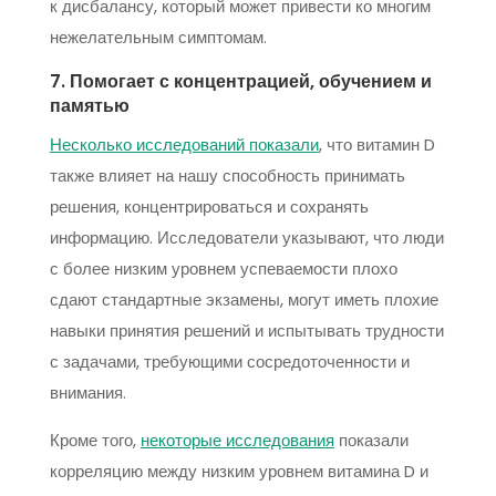
к дисбалансу, который может привести ко многим
нежелательным симптомам.
7. Помогает с концентрацией, обучением и
памятью
Несколько исследований показали
, что витамин D
также влияет на нашу способность принимать
решения, концентрироваться и сохранять
информацию. Исследователи указывают, что люди
с более низким уровнем успеваемости плохо
сдают стандартные экзамены, могут иметь плохие
навыки принятия решений и испытывать трудности
с задачами, требующими сосредоточенности и
внимания.
Кроме того,
некоторые исследования
показали
корреляцию между низким уровнем витамина D и