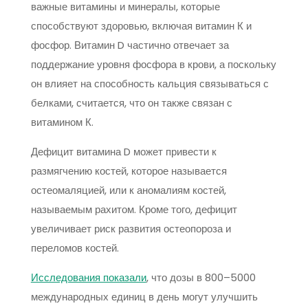
важные витамины и минералы, которые
способствуют здоровью, включая витамин К и
фосфор. Витамин D частично отвечает за
поддержание уровня фосфора в крови, а поскольку
он влияет на способность кальция связываться с
белками, считается, что он также связан с
витамином К.
Дефицит витамина D может привести к
размягчению костей, которое называется
остеомаляцией, или к аномалиям костей,
называемым рахитом. Кроме того, дефицит
увеличивает риск развития остеопороза и
переломов костей.
Исследования показали
, что дозы в 800–5000
международных единиц в день могут улучшить