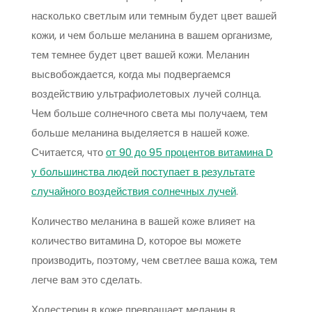
насколько светлым или темным будет цвет вашей
кожи, и чем больше меланина в вашем организме,
тем темнее будет цвет вашей кожи. Меланин
высвобождается, когда мы подвергаемся
воздействию ультрафиолетовых лучей солнца.
Чем больше солнечного света мы получаем, тем
больше меланина выделяется в нашей коже.
Считается, что
от 90 до 95 процентов витамина D
у большинства людей поступает в результате
случайного воздействия солнечных лучей
.
Количество меланина в вашей коже влияет на
количество витамина D, которое вы можете
производить, поэтому, чем светлее ваша кожа, тем
легче вам это сделать.
Холестерин в коже превращает меланин в