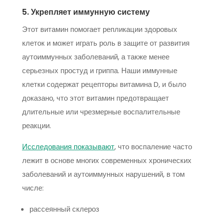
5. Укрепляет иммунную систему
Этот витамин помогает репликации здоровых
клеток и может играть роль в защите от развития
аутоиммунных заболеваний, а также менее
серьезных простуд и гриппа. Наши иммунные
клетки содержат рецепторы витамина D, и было
доказано, что этот витамин предотвращает
длительные или чрезмерные воспалительные
реакции.
Исследования показывают
, что воспаление часто
лежит в основе многих современных хронических
заболеваний и аутоиммунных нарушений, в том
числе:
рассеянный склероз