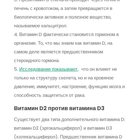
печень с кровотоком, а затем превращается в
биологически активное и полезное вещество,
называемое кальцитрол.
Витамин D фактически становится гормоном в
организме. То, что мы знаем как витамин D, на
самом деле является предшественником
стероидного гормона.
Исследования показывают
, что он влияет не
только на структуру скелета, но и на кровяное
давление, иммунитет, настроение, функцию мозга и
способность защититься от рака.
Витамин D2 против витамина D3
Существует два типа дополнительного витамина D:
витамин D2 (эргокальциферол) и витамин D3
(холекальциферол). Предшественник витамина D