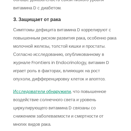
витамина D с диабетом.
3. Защищает от рака
Симптомы дефицита витамина D коррелируют с
повышенным риском развития рака, особенно рака
молочной железы, толстой кишки и простаты.
Согласно исследованию, опубликованному в
журнале Frontiers in Endocrinology, витамин D
играет роль в факторах, влияющих на рост
опухоли, дифференцировку клеток и апоптоз.
Исследователи обнаружили
, что повышенное
воздействие солнечного света и уровень
циркулирующего витамина D связаны со
снижением заболеваемости и смертности от
многих видов рака.