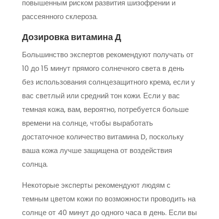
повышенным риском развития шизофрении и
рассеянного склероза.
Дозировка витамина Д
Большинство экспертов рекомендуют получать от
10 до 15 минут прямого солнечного света в день
без использования солнцезащитного крема, если у
вас светлый или средний тон кожи. Если у вас
темная кожа, вам, вероятно, потребуется больше
времени на солнце, чтобы выработать
достаточное количество витамина D, поскольку
ваша кожа лучше защищена от воздействия
солнца.
Некоторые эксперты рекомендуют людям с
темным цветом кожи по возможности проводить на
солнце от 40 минут до одного часа в день. Если вы