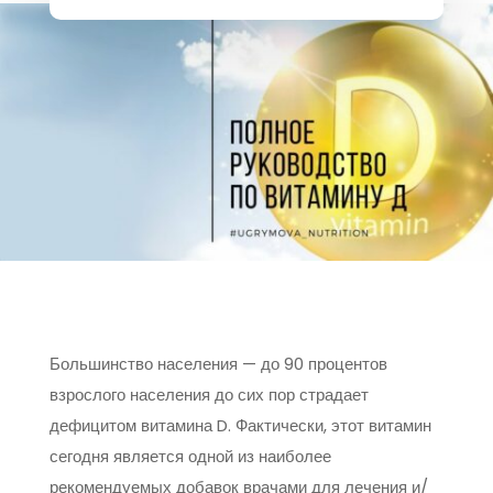
Большинство населения — до 90 процентов
взрослого населения до сих пор страдает
дефицитом витамина D. Фактически, этот витамин
сегодня является одной из наиболее
рекомендуемых добавок врачами для лечения и/