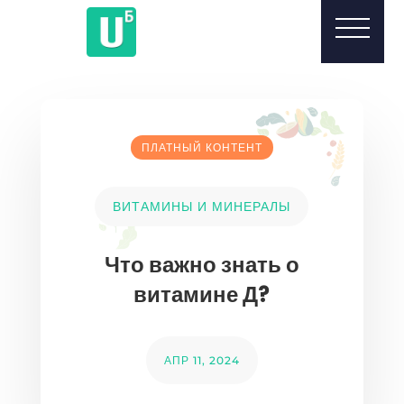
ПЛАТНЫЙ КОНТЕНТ
ВИТАМИНЫ И МИНЕРАЛЫ
Что важно знать о
витамине Д?
АПР 11, 2024