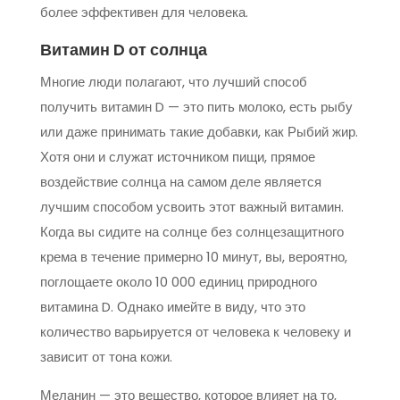
более эффективен для человека.
Витамин D от солнца
Многие люди полагают, что лучший способ
получить витамин D — это пить молоко, есть рыбу
или даже принимать такие добавки, как Рыбий жир.
Хотя они и служат источником пищи, прямое
воздействие солнца на самом деле является
лучшим способом усвоить этот важный витамин.
Когда вы сидите на солнце без солнцезащитного
крема в течение примерно 10 минут, вы, вероятно,
поглощаете около 10 000 единиц природного
витамина D. Однако имейте в виду, что это
количество варьируется от человека к человеку и
зависит от тона кожи.
Меланин — это вещество, которое влияет на то,