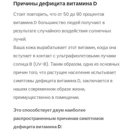
Причины дефицита витамина D
Стоит повторить, что от 50 до 90 процентов
витамина D большинство людей получают в
результате случайного воздействия солнечных
лучей.
Ваша кожа вырабатывает этот витамин, когда она
вступает в контакт с ультрафиолетовыми лучами
солнца B (UV-B). Таким образом, одна из основных
причин того, что растущее население испытывает
симптомы дефицита витамина D, заключается в
нашем современном образе жизни,
преимущественно в помещении.
Это способствует двум наиболее
распространенным причинам симптомов
дефицита витамина D: