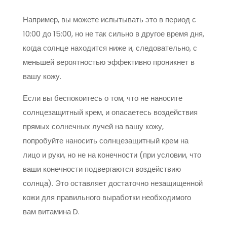
Например, вы можете испытывать это в период с
10:00 до 15:00, но не так сильно в другое время дня,
когда солнце находится ниже и, следовательно, с
меньшей вероятностью эффективно проникнет в
вашу кожу.
Если вы беспокоитесь о том, что не наносите
солнцезащитный крем, и опасаетесь воздействия
прямых солнечных лучей на вашу кожу,
попробуйте наносить солнцезащитный крем на
лицо и руки, но не на конечности (при условии, что
ваши конечности подвергаются воздействию
солнца). Это оставляет достаточно незащищенной
кожи для правильного выработки необходимого
вам витамина D.