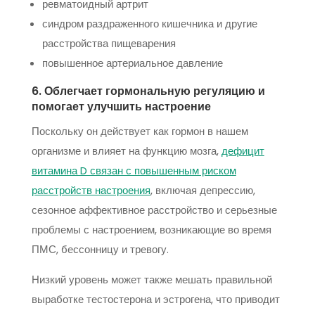
ревматоидный артрит
синдром раздраженного кишечника и другие
расстройства пищеварения
повышенное артериальное давление
6. Облегчает гормональную регуляцию и
помогает улучшить настроение
Поскольку он действует как гормон в нашем
организме и влияет на функцию мозга,
дефицит
витамина D связан с повышенным риском
расстройств настроения
, включая депрессию,
сезонное аффективное расстройство и серьезные
проблемы с настроением, возникающие во время
ПМС, бессонницу и тревогу.
Низкий уровень может также мешать правильной
выработке тестостерона и эстрогена, что приводит