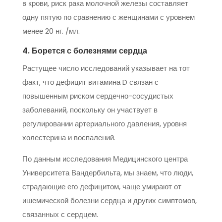
в крови, риск рака молочной железы составляет
одну пятую по сравнению с женщинами с уровнем
менее 20 нг. /мл.
4. Борется с болезнями сердца
Растущее число исследований указывает на тот
факт, что дефицит витамина D связан с
повышенным риском сердечно-сосудистых
заболеваний, поскольку он участвует в
регулировании артериального давления, уровня
холестерина и воспалений.
По данным исследования Медицинского центра
Университета Вандербильта, мы знаем, что люди,
страдающие его дефицитом, чаще умирают от
ишемической болезни сердца и других симптомов,
связанных с сердцем.