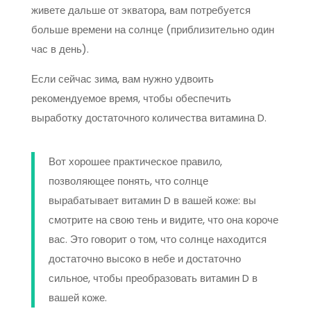
живете дальше от экватора, вам потребуется
больше времени на солнце (приблизительно один
час в день).
Если сейчас зима, вам нужно удвоить
рекомендуемое время, чтобы обеспечить
выработку достаточного количества витамина D.
Вот хорошее практическое правило,
позволяющее понять, что солнце
вырабатывает витамин D в вашей коже: вы
смотрите на свою тень и видите, что она короче
вас. Это говорит о том, что солнце находится
достаточно высоко в небе и достаточно
сильное, чтобы преобразовать витамин D в
вашей коже.