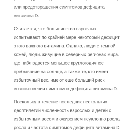
или предотвращения симптомов дефицита
витамина D.
Считается, что большинство взрослых
испытывают по крайней мере некоторый дефицит
этого важного витамина. Однако, люди с темной
кожей, люди, живущие в северных регионах мира,
где наблюдается меньшее круглогодичное
пребывание на солнце, а также те, кто имеет
избыточный вес, имеют еще больший риск
возникновения симптомов дефицита витамина D.
Поскольку в течение последних нескольких
десятилетий численность взрослых и детей с
избыточным весом и ожирением неуклонно росла,
росла и частота симптомов дефицита витамина D.