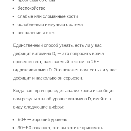
беспокойство
слабые или сломанные кости
ослабленная иммунная система
воспаление и отек
Единственный способ узнать, есть ли у вас
дефицит витамина D, — это попросить врача
провести тест, называемый тестом на 25-
гидроксивитамин D. Это покажет вам, есть ли у вас
дефицит и насколько он серьезен.
Когда ваш врач проведет анализ крови и сообщит
вам результаты об уровне витамина D, имейте в
виду следующие цифры:
50+ — хороший уровень
30–50 означает, что вы хотите принимать