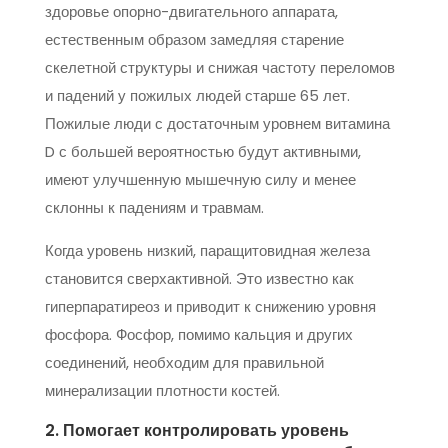
здоровье опорно-двигательного аппарата,
естественным образом замедляя старение
скелетной структуры и снижая частоту переломов
и падений у пожилых людей старше 65 лет.
Пожилые люди с достаточным уровнем витамина
D с большей вероятностью будут активными,
имеют улучшенную мышечную силу и менее
склонны к падениям и травмам.
Когда уровень низкий, паращитовидная железа
становится сверхактивной. Это известно как
гиперпаратиреоз и приводит к снижению уровня
фосфора. Фосфор, помимо кальция и других
соединений, необходим для правильной
минерализации плотности костей.
2. Помогает контролировать уровень