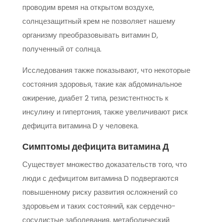
проводим время на открытом воздухе,
солнцезащитный крем не позволяет нашему
организму преобразовывать витамин D,
полученный от солнца.
Исследования также показывают, что некоторые
состояния здоровья, такие как абдоминальное
ожирение, диабет 2 типа, резистентность к
инсулину и гипертония, также увеличивают риск
дефицита витамина D у человека.
Симптомы дефицита витамина Д
Существует множество доказательств того, что
люди с дефицитом витамина D подвергаются
повышенному риску развития осложнений со
здоровьем и таких состояний, как сердечно-
сосудистые заболевания, метаболический