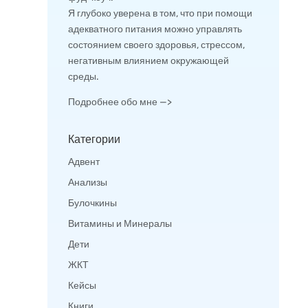
Я глубоко уверена в том, что при помощи
адекватного питания можно управлять
состоянием своего здоровья, стрессом,
негативным влиянием окружающей
среды.
Подробнее обо мне —>
Категории
Адвент
Анализы
Булочкины
Витамины и Минералы
Дети
ЖКТ
Кейсы
Книги