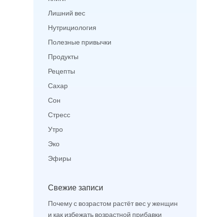
Лишний вес
Нутрициология
Полезные привычки
Продукты
Рецепты
Сахар
Сон
Стресс
Утро
Эко
Эфиры
Свежие записи
Почему с возрастом растёт вес у женщин
и как избежать возрастной прибавки