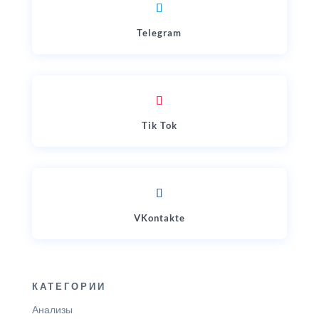
Telegram
Tik Tok
VKontakte
КАТЕГОРИИ
Анализы