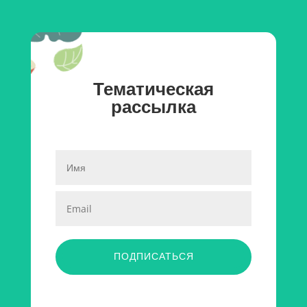
Тематическая
рассылка
ПОДПИСАТЬСЯ