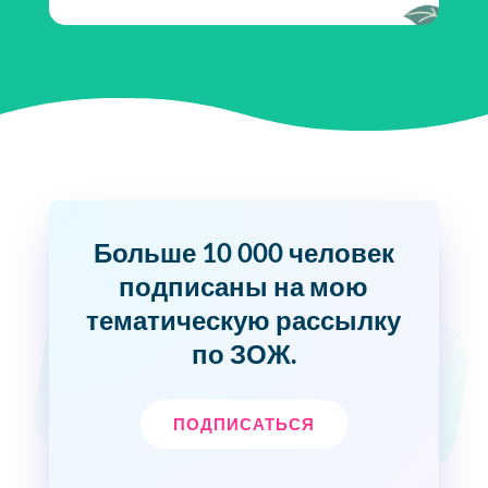
Больше 10 000 человек
подписаны на мою
тематическую рассылку
по ЗОЖ.
ПОДПИСАТЬСЯ