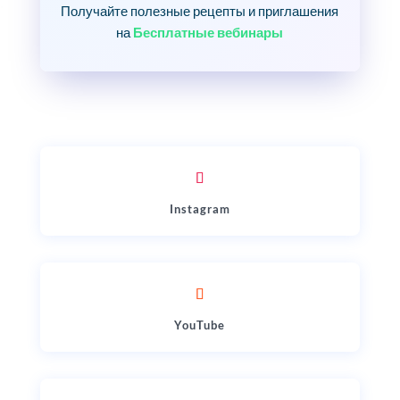
Получайте полезные рецепты и приглашения
на
Бесплатные вебинары
Instagram
YouTube