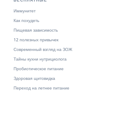
Иммунитет
Как похудеть
Пищевая зависимость
12 полезных привычек
Современный взгляд на ЗОЖ
Тайны кухни нутрициолога
Пробиотическое питание
Здоровая щитовидка
Переход на летнее питание