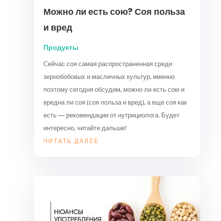
Можно ли есть сою? Соя польза
и вред
Продукты
Сейчас соя самая распространенная среди
зернобобовых и масличных культур, именно
поэтому сегодня обсудим, можно ли есть сою и
вредна ли соя (соя польза и вред), а еще соя как
есть — рекомендации от нутрициолога. Будет
интересно, читайте дальше!
ЧИТАТЬ ДАЛЕЕ