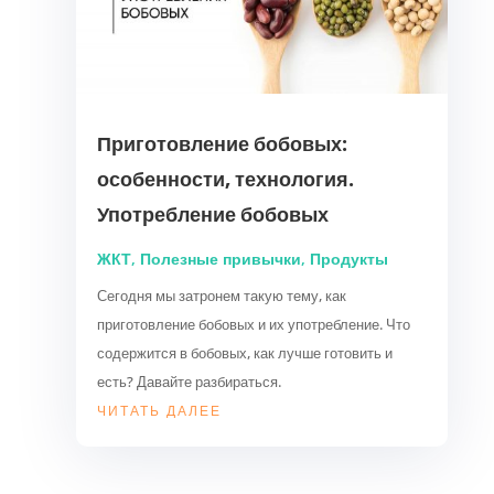
Приготовление бобовых:
особенности, технология.
Употребление бобовых
ЖКТ
,
Полезные привычки
,
Продукты
Сегодня мы затронем такую тему, как
приготовление бобовых и их употребление. Что
содержится в бобовых, как лучше готовить и
есть? Давайте разбираться.
ЧИТАТЬ ДАЛЕЕ