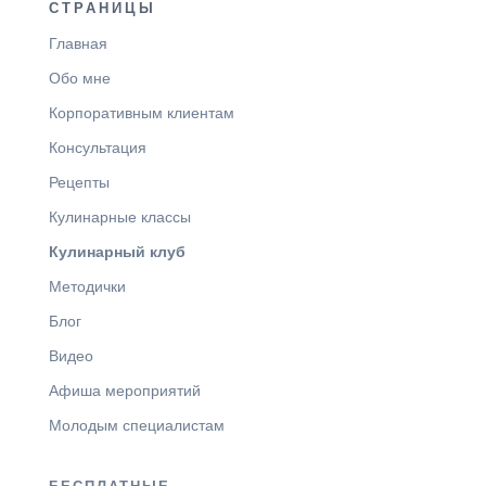
СТРАНИЦЫ
Главная
Обо мне
Корпоративным клиентам
Консультация
Рецепты
Кулинарные классы
Кулинарный клуб
Методички
Блог
Видео
Афиша мероприятий
Молодым специалистам
БЕСПЛАТНЫЕ