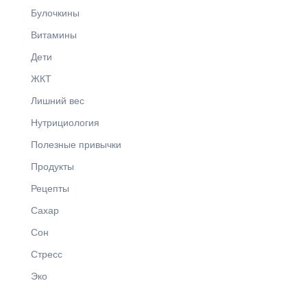
Булочкины
Витамины
Дети
ЖКТ
Лишний вес
Нутрициология
Полезные привычки
Продукты
Рецепты
Сахар
Сон
Стресс
Эко